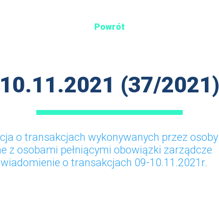
Powrót
10.11.2021 (37/2021
cja o transakcjach wykonywanych przez osoby 
e z osobami pełniącymi obowiązki zarządcze
wiadomienie o transakcjach 09-10.11.2021r.